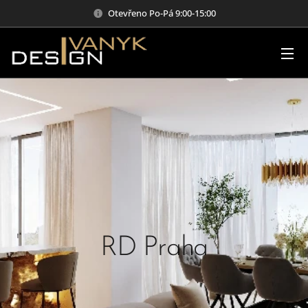
Otevřeno Po-Pá 9:00-15:00
RD Praha