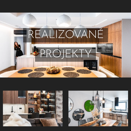
REALIZOVANÉ
PROJEKTY