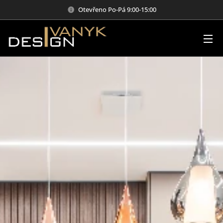
Otevřeno Po-Pá 9:00-15:00