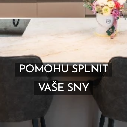
POMOHU SPLNIT
VAŠE SNY