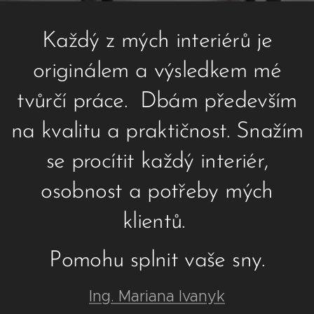
Každý z mých interiérů je
originálem a výsledkem mé
tvůrčí práce. Dbám především
na kvalitu a praktičnost. Snažím
se procítit každý interiér,
osobnost a potřeby mých
klientů.
Pomohu splnit vaše sny.
Ing. Mariana Ivanyk