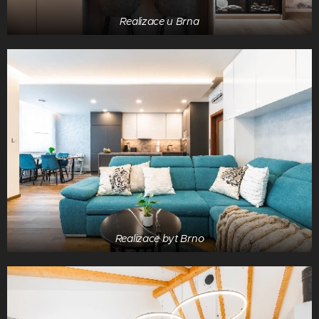
Realizace u Brna
Realizace byt Brno