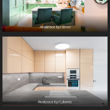
Realizace byt Brno
Realizace byt Liberec