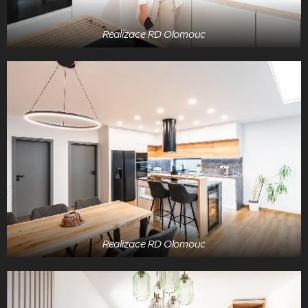
Realizace RD Olomouc
Realizace RD Olomouc