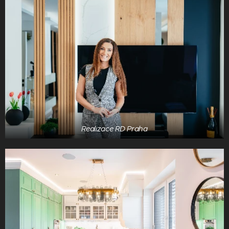
Realizace RD Praha