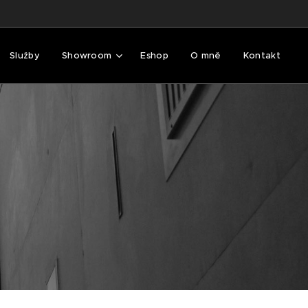
Služby
Showroom
Eshop
O mně
Kontakt