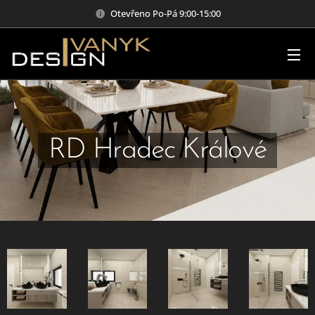
Otevřeno Po-Pá 9:00-15:00
RD Hradec Králové