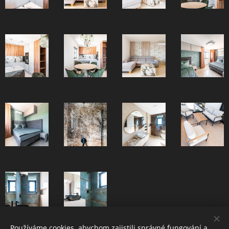
Používáme cookies, abychom zajistili správné fungování a