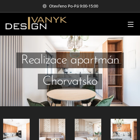
Otevřeno Po-Pá 9:00-15:00
Realizace apartmán
Chorvatsko