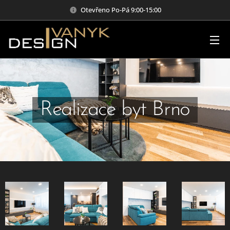
Otevřeno Po-Pá 9:00-15:00
Realizace byt Brno