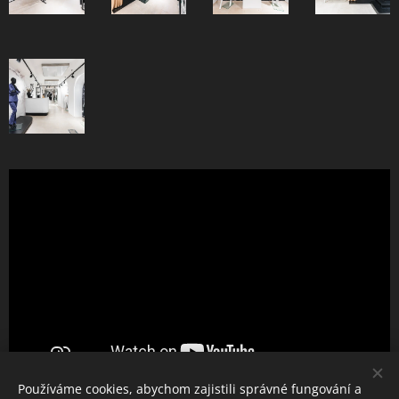
Používáme cookies, abychom zajistili správné fungování a