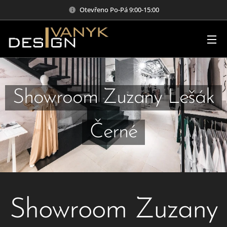
Otevřeno Po-Pá 9:00-15:00
Showroom Zuzany Lešák
Černé
Showroom Zuzany