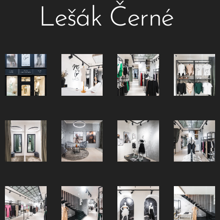
Lešák Černé